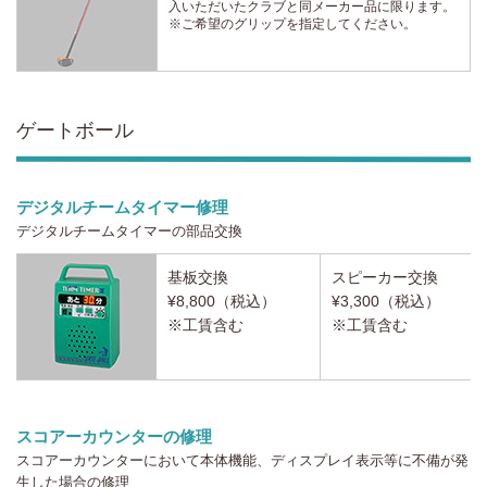
入いただいたクラブと同メーカー品に限ります。
※ご希望のグリップを指定してください。
ゲートボール
デジタルチームタイマー修理
デジタルチームタイマーの部品交換
基板交換
スピーカー交換
¥8,800（税込）
¥3,300（税込）
※工賃含む
※工賃含む
スコアーカウンターの修理
スコアーカウンターにおいて本体機能、ディスプレイ表示等に不備が発
生した場合の修理