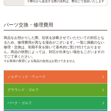
※弊社から返送する際の送料は、弊社にて負担いたします
パーツ交換・修理費用
商品をお預かりした際、症状を診断させていただいての対応とな
るため、修理費用が異なる場合がございます。一覧に掲載のない
修理・交換は、初期不良を除いて基本的に受け付けておりませ
ん。商品の状態によっては、対応が出来ない場合もございますの
でご了承ください。
※お客様の要望による製品の改造はお受けできません
ノルディック・ウォーク
グラウンド・ゴルフ
パーク・ゴルフ