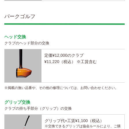
パークゴルフ
ヘッド交換
クラブのヘッド部分の交換
定価¥12,000のクラブ
¥11,220（税込） ※工賃含む
※掲載の無い品番や、その他の修理については、お問い合わせください。
グリップ交換
クラブの持ち手部分（グリップ）の交換
グリップ代+工賃¥1,100（税込）
※交換できるグリップは協会ルールにより、ご購