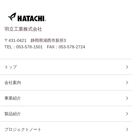
羽立工業株式会社
〒431-0421 静岡県湖西市新所3
TEL：053-578-1501
FAX：053-578-2724
トップ
会社案内
事業紹介
製品紹介
プロジェクトノート