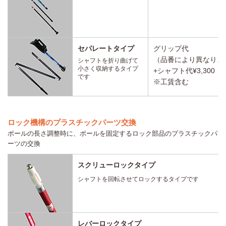
セパレートタイプ
グリップ代
（品番により異なりま
シャフトを折り曲げて
小さく収納するタイプ
+シャフト代¥3,300（
です
※工賃含む
ロック機構のプラスチックパーツ交換
ポールの長さ調整時に、ポールを固定するロック部品のプラスチックパ
ーツの交換
スクリューロックタイプ
シャフトを回転させてロックするタイプです
レバーロックタイプ