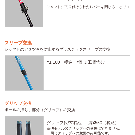
シャフトに取り付けられたレバーを閉じることでロッ
スリーブ交換
シャフトのガタツキを防止するプラスチックスリーブの交換
¥1,100（税込）/個 ※工賃含む
グリップ交換
ポールの持ち手部分（グリップ）の交換
グリップ代/左右組+工賃¥550（税込）
※他モデルのグリップへの交換はできません。
同じグリップへの変更のみ可能です。