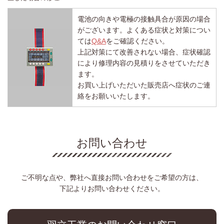
電池の向きや電極の接触具合が原因の場合
がございます。よくある症状と対策につい
ては
Q&A
をご確認ください。
上記対策にて改善されない場合、症状確認
により修理内容の見積りをさせていただき
ます。
お買い上げいただいた販売店へ症状のご連
絡をお願いいたします。
お問い合わせ
ご不明な点や、弊社へ直接お問い合わせをご希望の方は、
下記よりお問い合わせください。