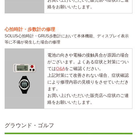
絡をお願いいたします。
心拍時計・歩数計の修理
SOLUS心拍時計・GRUS歩数計において本体機能、ディスプレイ表示
等に不備が発生した場合の修理
電池の向きや電極の接触具合が原因の場合
がございます。よくある症状と対策につい
ては
Q&A
をご確認ください。
上記対策にて改善されない場合、症状確認
により修理内容の見積りをさせていただき
ます。
お買い上げいただいた販売店へ症状のご連
絡をお願いいたします。
グラウンド・ゴルフ