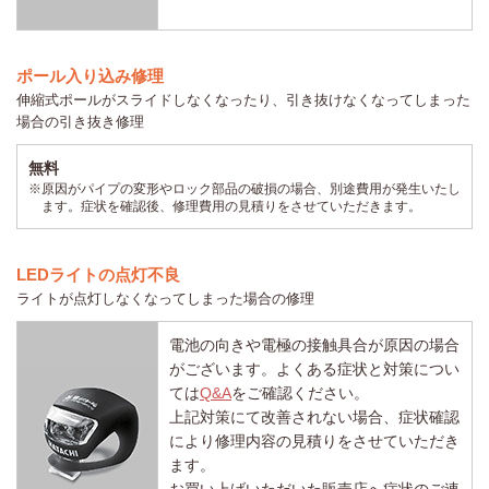
ポール入り込み修理
伸縮式ポールがスライドしなくなったり、引き抜けなくなってしまった
場合の引き抜き修理
無料
※原因がパイプの変形やロック部品の破損の場合、別途費用が発生いたし
ます。症状を確認後、修理費用の見積りをさせていただきます。
LEDライトの点灯不良
ライトが点灯しなくなってしまった場合の修理
電池の向きや電極の接触具合が原因の場合
がございます。よくある症状と対策につい
ては
Q&A
をご確認ください。
上記対策にて改善されない場合、症状確認
により修理内容の見積りをさせていただき
ます。
お買い上げいただいた販売店へ症状のご連