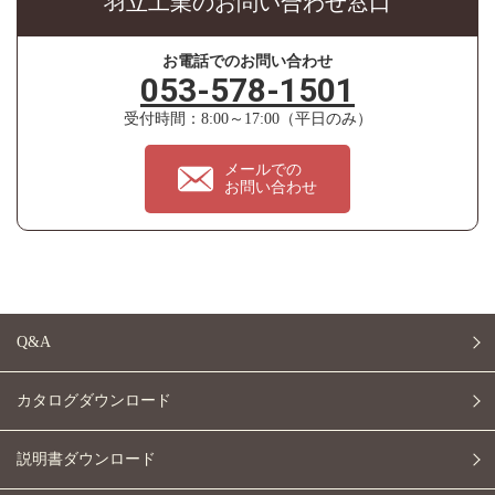
羽立工業のお問い合わせ窓口
お電話でのお問い合わせ
053-578-1501
受付時間：8:00～17:00（平日のみ）
メールでの
お問い合わせ
Q&A
カタログダウンロード
説明書ダウンロード