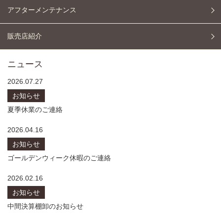
アフターメンテナンス
販売店紹介
ニュース
2026.07.27
お知らせ
夏季休業のご連絡
2026.04.16
お知らせ
ゴールデンウィーク休暇のご連絡
2026.02.16
お知らせ
中間決算棚卸のお知らせ