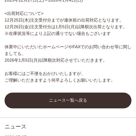
2025年12月27日(土)～2026年1月4日(日)
<出荷対応について>
12月25日(木)注文受付分までが連休前の出荷対応となります。
12月26日(金)注文受付分は1月5日(月)以降順次出荷となります。
※在庫状況等により上記の通りでない場合もございます
休業中にいただいたホームページやFAXでのお問い合わせ等に関し
ましても、
2026年1月5日(月)以降順次対応させていただきます。
お客様にはご不便をおかけいたしますが、
ご理解いただきますよう何卒よろしくお願いいたします。
ニュース一覧へ戻る
ニュース