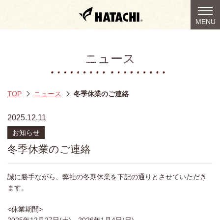
togg
MENU
navi
ニュース
TOP
ニュース
冬季休業のご連絡
2025.12.11
お知らせ
冬季休業のご連絡
誠に勝手ながら、弊社の冬期休業を下記の通りとさせていただき
ます。
<休業期間>