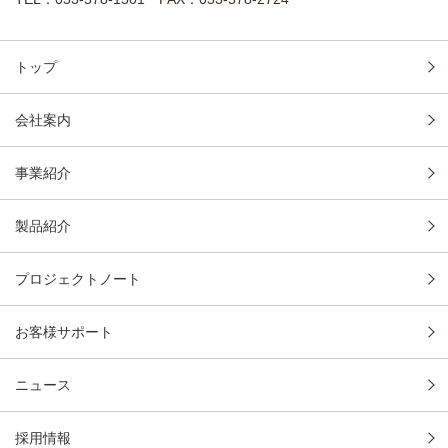
トップ
会社案内
事業紹介
製品紹介
プロジェクトノート
お客様サポート
ニュース
採用情報