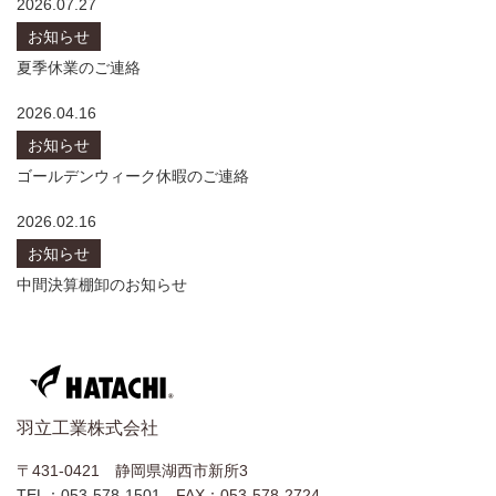
2026.07.27
お知らせ
夏季休業のご連絡
2026.04.16
お知らせ
ゴールデンウィーク休暇のご連絡
2026.02.16
お知らせ
中間決算棚卸のお知らせ
羽立工業株式会社
〒431-0421 静岡県湖西市新所3
TEL：053-578-1501
FAX：053-578-2724