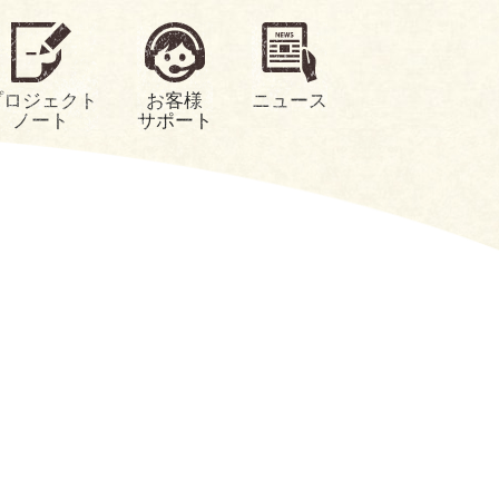
プロジェクト
お客様
ニュース
ノート
サポート