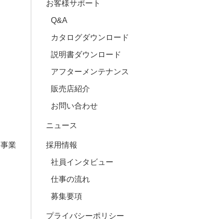
お客様サポート
Q&A
カタログダウンロード
説明書ダウンロード
アフターメンテナンス
販売店紹介
お問い合わせ
ニュース
ス事業
採用情報
社員インタビュー
仕事の流れ
募集要項
プライバシーポリシー