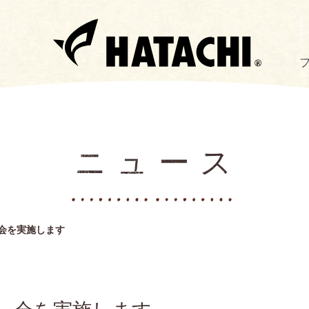
ニュース
会を実施します