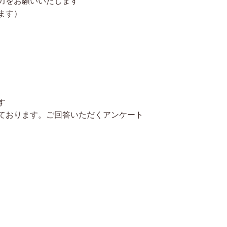
力をお願いいたします
ます）
す
ております。ご回答いただくアンケート