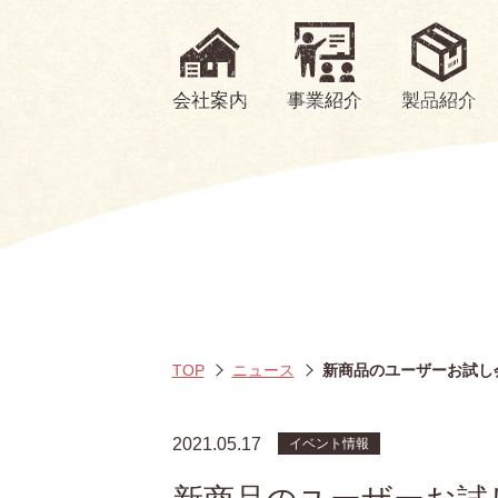
会社案内
事業紹介
製品紹介
TOP
ニュース
新商品のユーザーお試し
2021.05.17
イベント情報