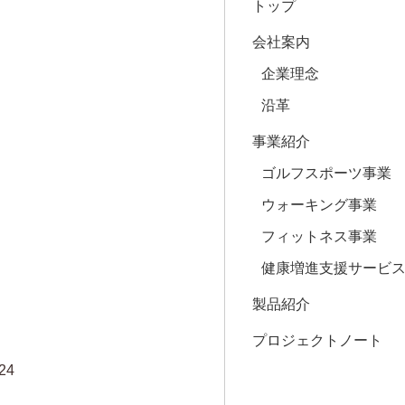
トップ
会社案内
企業理念
沿革
事業紹介
ゴルフスポーツ事業
ウォーキング事業
フィットネス事業
健康増進支援サービ
製品紹介
プロジェクトノート
24