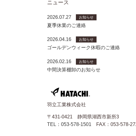
ニュース
2026.07.27
お知らせ
夏季休業のご連絡
2026.04.16
お知らせ
ゴールデンウィーク休暇のご連絡
2026.02.16
お知らせ
中間決算棚卸のお知らせ
羽立工業株式会社
〒431-0421 静岡県湖西市新所3
TEL：053-578-1501
FAX：053-578-27