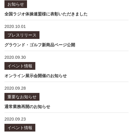
お知らせ
全国ラジオ体操連盟様に表彰いただきました
2020.10.01
プレスリリース
グラウンド・ゴルフ新商品ページ公開
2020.09.30
イベント情報
オンライン展示会開催のお知らせ
2020.09.28
重要なお知らせ
通常業務再開のお知らせ
2020.09.23
イベント情報