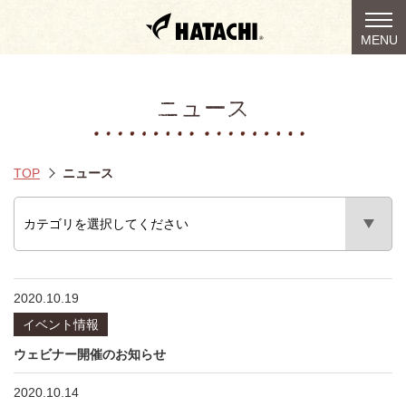
togg
MENU
navi
ニュース
TOP
ニュース
2020.10.19
イベント情報
ウェビナー開催のお知らせ
2020.10.14