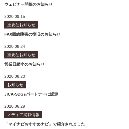
ウェビナー開催のお知らせ
2020.09.15
重要なお知らせ
FAX回線障害の復旧のお知らせ
2020.08.24
重要なお知らせ
営業日縮小のお知らせ
2020.08.20
お知らせ
JICA-SDGsパートナーに認定
2020.06.29
メディア掲載情報
「マイナビおすすめナビ」で紹介されました