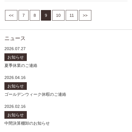
<<
7
8
9
10
11
>>
ニュース
2026.07.27
お知らせ
夏季休業のご連絡
2026.04.16
お知らせ
ゴールデンウィーク休暇のご連絡
2026.02.16
お知らせ
中間決算棚卸のお知らせ