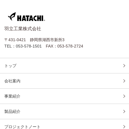
羽立工業株式会社
〒431-0421 静岡県湖西市新所3
TEL：053-578-1501
FAX：053-578-2724
トップ
会社案内
事業紹介
製品紹介
プロジェクトノート