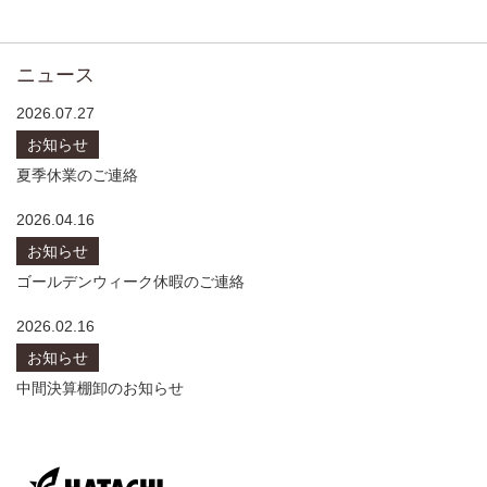
ニュース
2026.07.27
お知らせ
夏季休業のご連絡
2026.04.16
お知らせ
ゴールデンウィーク休暇のご連絡
2026.02.16
お知らせ
中間決算棚卸のお知らせ