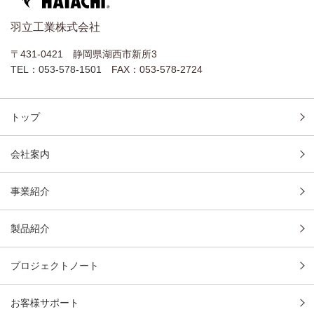
羽立工業株式会社
〒431-0421 静岡県湖西市新所3
TEL：053-578-1501
FAX：053-578-2724
トップ
会社案内
事業紹介
製品紹介
プロジェクトノート
お客様サポート