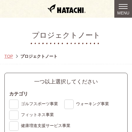
togg
MENU
navi
プロジェクトノート
TOP
プロジェクトノート
一つ以上選択してください
カテゴリ
ゴルフスポーツ事業
ウォーキング事業
フィットネス事業
健康増進支援サービス事業