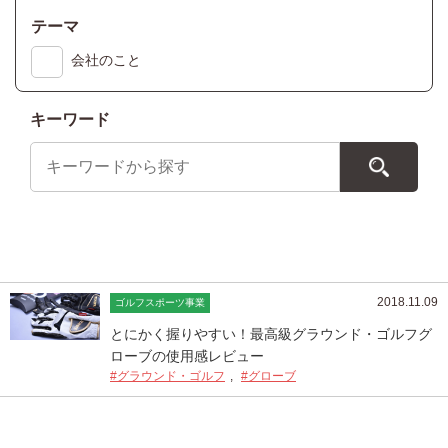
テーマ
会社のこと
キーワード
2018.11.09
ゴルフスポーツ事業
とにかく握りやすい！最高級グラウンド・ゴルフグ
ローブの使用感レビュー
#グラウンド・ゴルフ
#グローブ