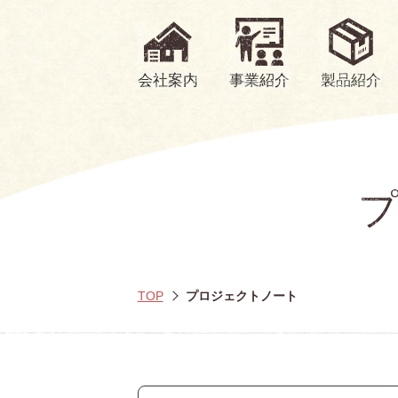
会社案内
事業紹介
製品紹介
TOP
プロジェクトノート