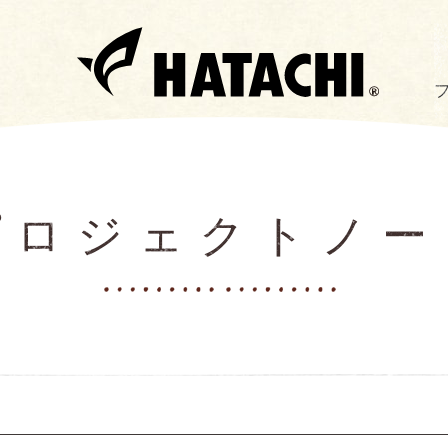
プロジェクトノー