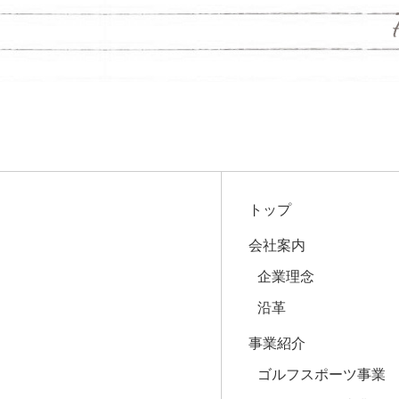
トップ
会社案内
企業理念
沿革
事業紹介
ゴルフスポーツ事業