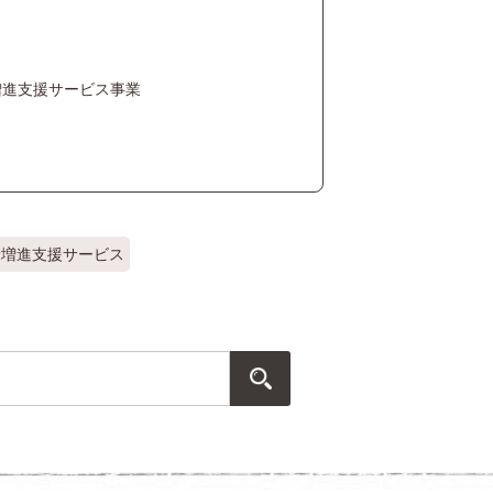
増進支援サービス事業
康増進支援サービス