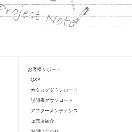
お客様サポート
Q&A
カタログダウンロード
説明書ダウンロード
アフターメンテナンス
販売店紹介
お問い合わせ