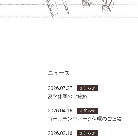
ニュース
2026.07.27
お知らせ
夏季休業のご連絡
2026.04.16
お知らせ
ゴールデンウィーク休暇のご連絡
2026.02.16
お知らせ