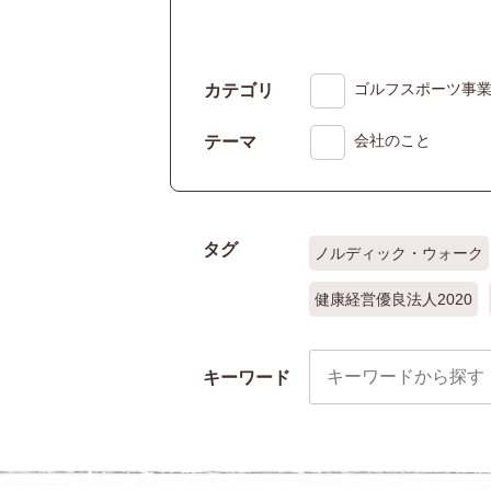
ゴルフスポーツ事
カテゴリ
会社のこと
テーマ
タグ
ノルディック・ウォーク
健康経営優良法人2020
キーワード